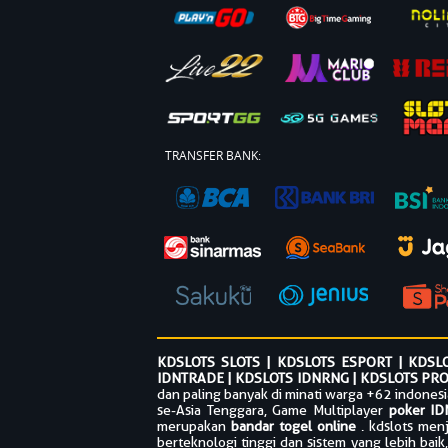
TRANSFER BANK:
KDSLOTS SLOTS |
KDSLOTS ESPORT |
KDSLO
IDNTRADE |
KDSLOTS IDNRNG |
KDSLOTS PRO
dan paling banyak di minati warga +62 indonesi
se-Asia Tenggara, Game Multiplayer
poker I
merupakan
bandar togel online
. kdslots me
berteknologi tinggi dan sistem yang lebih b