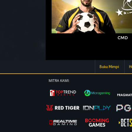
CMD
Buku Mimpi
H
MITRA KAMI: