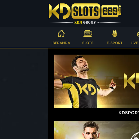
BERANDA
SLOTS
E-SPORT
LIVE
KDSPOR