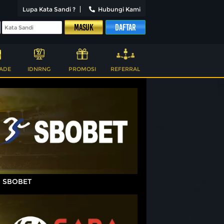
Lupa Kata Sandi ?
Hubungi Kami
DAFTAR
ADE
IDNRNG
PROMOSI
REFERRAL
SBOBET