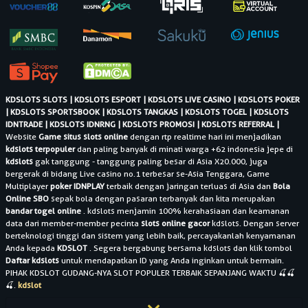
KDSLOTS SLOTS |
KDSLOTS ESPORT |
KDSLOTS LIVE CASINO |
KDSLOTS POKER
|
KDSLOTS SPORTSBOOK |
KDSLOTS TANGKAS |
KDSLOTS TOGEL |
KDSLOTS
IDNTRADE |
KDSLOTS IDNRNG |
KDSLOTS PROMOSI |
KDSLOTS REFERRAL |
Website
Game situs slots online
dengan rtp realtime hari ini menjadikan
kdslots terpopuler
dan paling banyak di minati warga +62 indonesia jepe di
kdslots
gak tanggung - tanggung paling besar di Asia X20.000, juga
bergerak di bidang Live casino no.1 terbesar se-Asia Tenggara, Game
Multiplayer
poker IDNPLAY
terbaik dengan jaringan terluas di Asia dan
Bola
Online SBO
sepak bola dengan pasaran terbanyak dan kita merupakan
bandar togel online
. kdslots menjamin 100% kerahasiaan dan keamanan
data dari member-member pecinta
slots online gacor
kdslots. Dengan server
berteknologi tinggi dan sistem yang lebih baik, percayakanlah kenyamanan
Anda kepada
KDSLOT
. Segera bergabung bersama kdslots dan klik tombol
Daftar kdslots
untuk mendapatkan ID yang Anda inginkan untuk bermain.
PIHAK KDSLOT GUDANG-NYA SLOT POPULER TERBAIK SEPANJANG WAKTU 🍒🍒
🍒.
kdslot