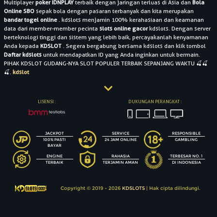
Multiplayer
poker IDNPLAY
terbaik dengan jaringan terluas di Asia dan
Bola
Online SBO
sepak bola dengan pasaran terbanyak dan kita merupakan
bandar togel online
. kdslots menjamin 100% kerahasiaan dan keamanan
data dari member-member pecinta
slots online gacor
kdslots. Dengan server
berteknologi tinggi dan sistem yang lebih baik, percayakanlah kenyamanan
Anda kepada
KDSLOT
. Segera bergabung bersama kdslots dan klik tombol
Daftar kdslots
untuk mendapatkan ID yang Anda inginkan untuk bermain.
PIHAK KDSLOT GUDANG-NYA SLOT POPULER TERBAIK SEPANJANG WAKTU 🍒🍒
🍒.
kdslot
LISENSI :
DUKUNGAN PERANGKAT :
JACKPOT
SERVICE
RESPONSIBLE
100% PASTI
24 JAM ONLINE
GAMBLING
BAYAR
ENGINE
RAHASIA
TERBESAR NO. 1
TERBAIK
TERJAMIN AMAN
DI INDONESIA
Copyright © 2019 - 2026
KDSLOTS
| Hak cipta dilindungi.