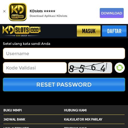
×
KDslots ⭐⭐⭐⭐⭐
Download Aplikasi KDslots
MASUK
DAFTAR
Setel ulang kata sandi Anda
RESET PASSWORD
BUKU MIMPI
HUBUNGI KAMI
JADWAL BANK
KALKULATOR MIX PARLAY