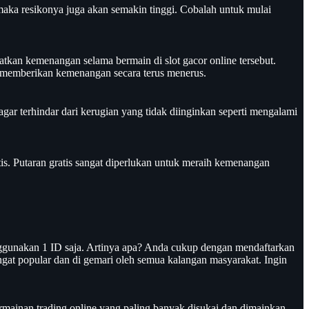
ka resikonya juga akan semakin tinggi. Cobalah untuk mulai
patkan kemenangan selama bermain di slot gacor online tersebut.
a memberikan kemenangan secara terus menerus.
ar terhindar dari kerugian yang tidak diinginkan seperti mengalami
is. Putaran gratis sangat diperlukan untuk meraih kemenangan
enggunakan 1 ID saja. Artinya apa? Anda cukup dengan mendaftarkan
ngat popular dan di gemari oleh semua kalangan masyarakat. Ingin
ainan trading online yang paling banyak disukai dan dimainkan.