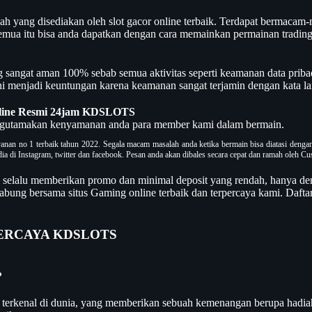
ah yang disediakan oleh slot gacor online terbaik. Terdapat bermaca
emua itu bisa anda dapatkan dengan cara memainkan permainan trading 
sangat aman 100% sebab semua aktivitas seperti keamanan data pribadi
ni menjadi keuntungan karena keamanan sangat terjamin dengan kata lain 
line Resmi 24jam
KDSLOTS
mengutamakan kenyamanan anda para member kami dalam bermain.
yanan no 1 terbaik tahun 2022. Segala macam masalah anda ketika bermain bisa diatasi deng
dia di Instagram, twitter dan facebook. Pesan anda akan dibales secara cepat dan ramah oleh C
selalu memberikan promo dan minimal deposit yang rendah, hanya deng
gabung bersama situs Gaming online terbaik dan terpercaya kami. Daftar
PERCAYA
KDSLOTS
?
g terkenal di dunia, yang memberikan sebuah kemenangan berupa hadiah 