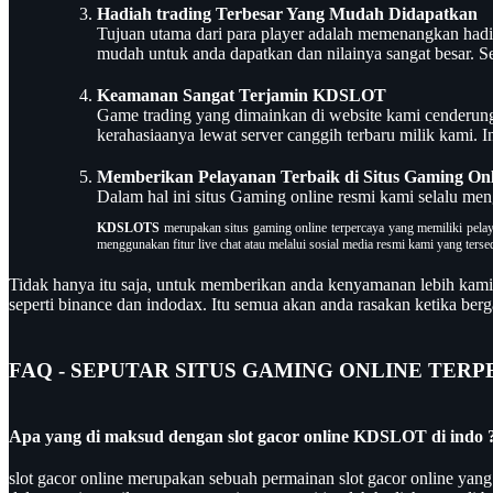
Hadiah trading Terbesar Yang Mudah Didapatkan
Tujuan utama dari para player adalah memenangkan hadi
mudah untuk anda dapatkan dan nilainya sangat besar. S
Keamanan Sangat Terjamin KDSLOT
Game trading yang dimainkan di website kami cenderung 
kerahasiaanya lewat server canggih terbaru milik kami. I
Memberikan Pelayanan Terbaik di Situs Gaming On
Dalam hal ini situs Gaming online resmi kami selalu 
KDSLOTS
merupakan situs gaming online terpercaya yang memiliki pela
menggunakan fitur live chat atau melalui sosial media resmi kami yang terse
Tidak hanya itu saja, untuk memberikan anda kenyamanan lebih kami 
seperti binance dan indodax. Itu semua akan anda rasakan ketika ber
FAQ - SEPUTAR SITUS GAMING ONLINE TER
Apa yang di maksud dengan slot gacor online KDSLOT di indo 
slot gacor online merupakan sebuah permainan slot gacor online yan