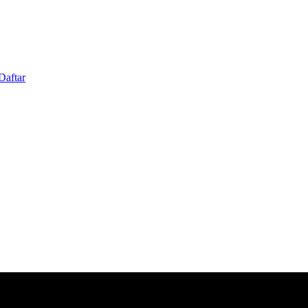
Daftar