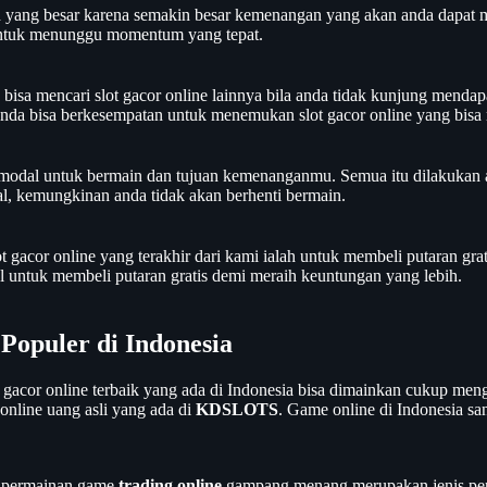
yang besar karena semakin besar kemenangan yang akan anda dapat ma
 untuk menunggu momentum yang tepat.
 bisa mencari slot gacor online lainnya bila anda tidak kunjung menda
r anda bisa berkesempatan untuk menemukan slot gacor online yang bis
modal untuk bermain dan tujuan kemenanganmu. Semua itu dilakukan ag
al, kemungkinan anda tidak akan berhenti bermain.
gacor online yang terakhir dari kami ialah untuk membeli putaran grat
al untuk membeli putaran gratis demi meraih keuntungan yang lebih.
Populer di Indonesia
lot gacor online terbaik yang ada di Indonesia bisa dimainkan cukup m
 online uang asli yang ada di
KDSLOTS
. Game online di Indonesia sa
n permainan game
trading online
gampang menang merupakan jenis perm