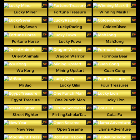
Lucky Miner
Fortune Treasure
Winning Mask II
LuckySeven
LuckyRacing
GoldenDisco
Fortune Horse
Lucky Fuwa
MahJong
OrientAnimals
Dragon Warrior
Formosa Bear
Wu Kong
Mining Upstart
Guan Gong
MrBao
Lucky Qilin
Four Treasures
Egypt Treasure
One Punch Man
Lucky Lion
Street Fighter
FlirtingScholarTangII
GoLaiFu
New Year
Open Sesame
Llama Adventure