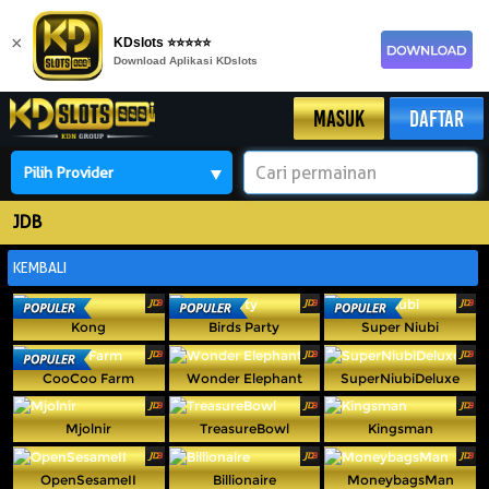
×
KDslots ⭐⭐⭐⭐⭐
Download Aplikasi KDslots
MASUK
DAFTAR
JDB
KEMBALI
Kong
Birds Party
Super Niubi
CooCoo Farm
Wonder Elephant
SuperNiubiDeluxe
Mjolnir
TreasureBowl
Kingsman
OpenSesameII
Billionaire
MoneybagsMan